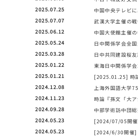
2025.07.25
中国中央テレビに
2025.07.07
武漢大学主催の戦
2025.06.12
中国大使館主催の
2025.05.24
日中関係学会全国
2025.03.28
日中共同建設桜友
2025.01.22
東海日中関係学会
2025.01.21
[2025.01.2
2024.12.08
上海外国語大学7
2024.11.23
時論『孫文「大ア
2024.09.28
中部学術訪中団総
2024.05.23
[2024/07/
2024.05.23
[2024/6/3