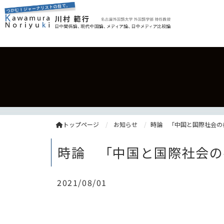
トップページ
お知らせ
時論 「中国と国際社会の
時論 「中国と国際社会の
2021/08/01